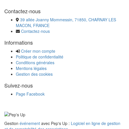
Contactez-nous
39 allée Joanny Mommessin, 71850, CHARNAY LES
MACON, FRANCE
Contactez-nous
Informations
Créer mon compte
Politique de confidentialité
Conditions générales
Mentions légales
Gestion des cookies
Suivez-nous
Page Facebook
Gestion
événement
avec Pep's Up :
Logiciel en ligne de gestion
et de comptabilité des associations