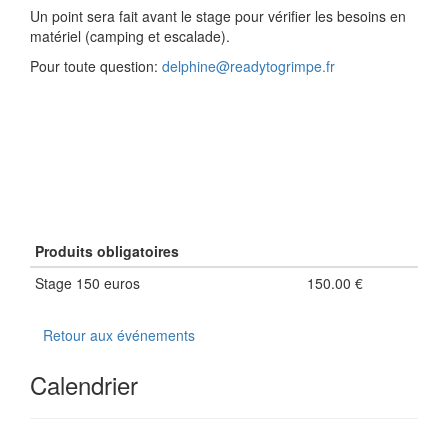
Un point sera fait avant le stage pour vérifier les besoins en
matériel (camping et escalade).
Pour toute question:
delphine@readytogrimpe.fr
Produits obligatoires
Stage 150 euros
150.00 €
Retour aux événements
Calendrier