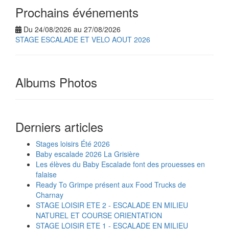
Prochains événements
Du 24/08/2026 au 27/08/2026
STAGE ESCALADE ET VELO AOUT 2026
Albums Photos
Derniers articles
Stages loisirs Été 2026
Baby escalade 2026 La Grisière
Les élèves du Baby Escalade font des prouesses en
falaise
Ready To Grimpe présent aux Food Trucks de
Charnay
STAGE LOISIR ETE 2 - ESCALADE EN MILIEU
NATUREL ET COURSE ORIENTATION
STAGE LOISIR ETE 1 - ESCALADE EN MILIEU