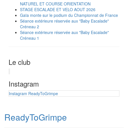
NATUREL ET COURSE ORIENTATION
STAGE ESCALADE ET VELO AOUT 2026
Gaïa monte sur le podium du Championnat de France
Séance extérieure réservée aux "Baby Escalade"
Créneau 2
Séance extérieure réservée aux "Baby Escalade"
Créneau 1
Le club
Instagram
Instagram ReadyToGrimpe
ReadyToGrimpe