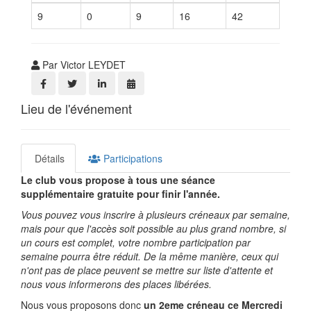
9
0
9
16
42
Par Victor LEYDET
Lieu de l'événement
Détails
Participations
Le club vous propose à tous une séance
supplémentaire gratuite pour finir l'année.
Vous pouvez vous inscrire à plusieurs créneaux par semaine,
mais pour que l'accès soit possible au plus grand nombre, si
un cours est complet, votre nombre participation par
semaine pourra être réduit. De la même manière, ceux qui
n'ont pas de place peuvent se mettre sur liste d'attente et
nous vous informerons des places libérées.
Nous vous proposons donc
un 2eme créneau ce Mercredi