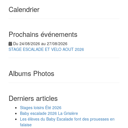
Calendrier
Prochains événements
Du 24/08/2026 au 27/08/2026
STAGE ESCALADE ET VELO AOUT 2026
Albums Photos
Derniers articles
Stages loisirs Été 2026
Baby escalade 2026 La Grisière
Les élèves du Baby Escalade font des prouesses en
falaise