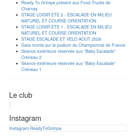
Ready To Grimpe présent aux Food Trucks de
Charnay
STAGE LOISIR ETE 2 - ESCALADE EN MILIEU
NATUREL ET COURSE ORIENTATION
STAGE LOISIR ETE 1 - ESCALADE EN MILIEU
NATUREL ET COURSE ORIENTATION
STAGE ESCALADE ET VELO AOUT 2026
Gaïa monte sur le podium du Championnat de France
Séance extérieure réservée aux "Baby Escalade"
Créneau 2
Séance extérieure réservée aux "Baby Escalade"
Créneau 1
Le club
Instagram
Instagram ReadyToGrimpe