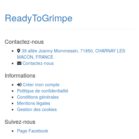
ReadyToGrimpe
Contactez-nous
39 allée Joanny Mommessin, 71850, CHARNAY LES
MACON, FRANCE
Contactez-nous
Informations
Créer mon compte
Politique de confidentialité
Conditions générales
Mentions légales
Gestion des cookies
Suivez-nous
Page Facebook