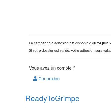
La campagne d'adhésion est disponible du
24 juin 
Si votre dossier est validé, votre adhésion sera val
Vous avez un compte ?
Connexion
ReadyToGrimpe