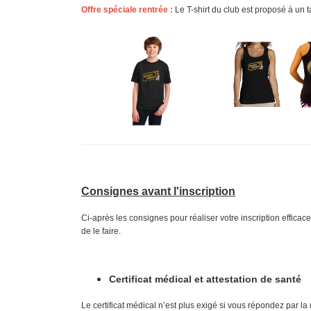
Offre spéciale rentrée :
Le T-shirt du club est proposé à un ta
Consignes avant l'inscription
Ci-après les consignes pour réaliser votre inscription effic
de le faire.
Certificat médical et attestation de santé
Le certificat médical n’est plus exigé si vous répondez par l