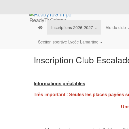
ReadyToGrimpe
Inscriptions 2026-2027
Vie du club
Section sportive Lycée Lamartine
Inscription Club Escala
Informations préalables
:
Très important : Seules les places payées 
Une