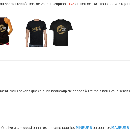
rif spécial rentrée lors de votre inscription :
14€
au lieu de 16€. Vous pouvez l'ajou
acement. Nous savons que cela fait beaucoup de choses à lire mais nous vous serons
a négative à ces questionnaires de santé pour les
MINEURS
ou pour les
MAJEURS