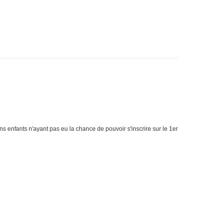
ins enfants n'ayant pas eu la chance de pouvoir s'inscrire sur le 1er