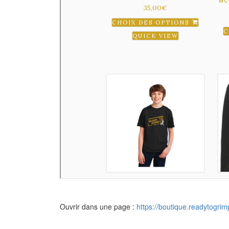
Ouvrir dans une page :
https://boutique.readytogrimp