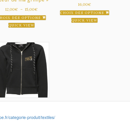
e.fr/categorie-produit/textiles/