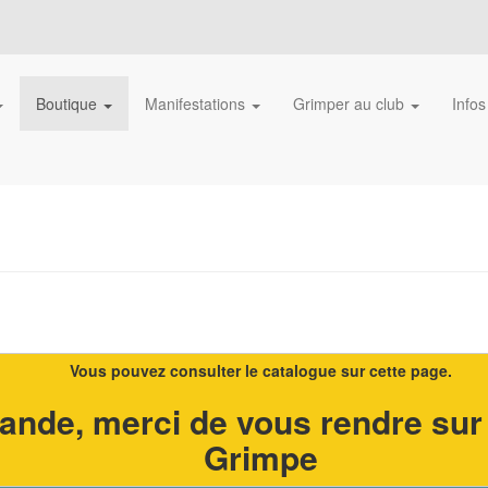
Boutique
Manifestations
Grimper au club
Infos
Vous pouvez consulter le catalogue sur cette page.
nde, merci de vous rendre sur 
Grimpe