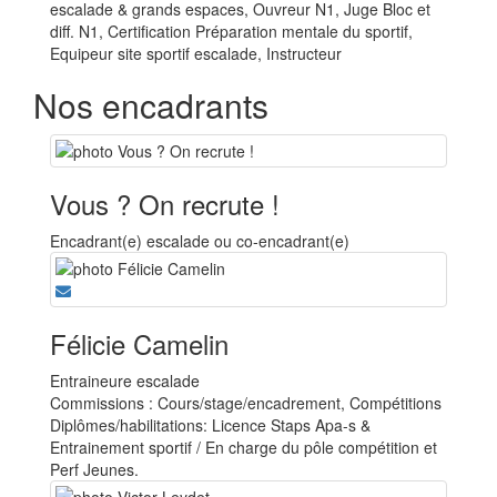
escalade & grands espaces, Ouvreur N1, Juge Bloc et
diff. N1, Certification Préparation mentale du sportif,
Equipeur site sportif escalade, Instructeur
Nos encadrants
Vous ? On recrute !
Encadrant(e) escalade ou co-encadrant(e)
Félicie Camelin
Entraineure escalade
Commissions : Cours/stage/encadrement, Compétitions
Diplômes/habilitations: Licence Staps Apa-s &
Entrainement sportif / En charge du pôle compétition et
Perf Jeunes.