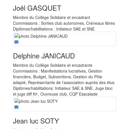
Joël GASQUET
Membre du Collège Solidaire et encadrant
Commissions : Sorties club autonomes, Créneaux libres
Diplômes/habilitations : Initiateur SAE et SNE
Delphine JANICAUD
Membre du Collège Solidaire et encadrante
Commissions : Manifestations lucratives, Gestion
financière, Budget, Subventions, Gestion du Pôle
adapté, Représentante de l'association auprès des élus.
Diplômes/habilitations: Initiateur SAE & SNE, Juge bloc
et juge diff N1, Ouvreuse club, CQP Esscalade
Jean luc SOTY