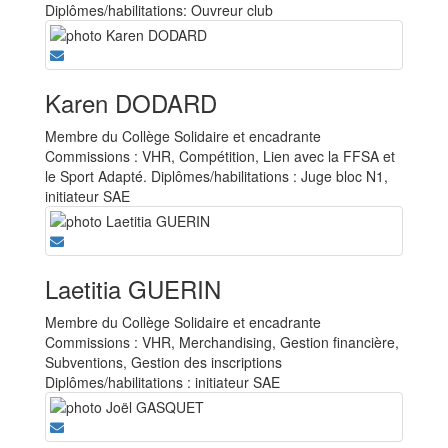
Diplômes/habilitations: Ouvreur club
Karen DODARD
Membre du Collège Solidaire et encadrante
Commissions : VHR, Compétition, Lien avec la FFSA et
le Sport Adapté. Diplômes/habilitations : Juge bloc N1,
initiateur SAE
Laetitia GUERIN
Membre du Collège Solidaire et encadrante
Commissions : VHR, Merchandising, Gestion financière,
Subventions, Gestion des inscriptions
Diplômes/habilitations : initiateur SAE