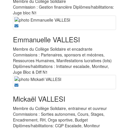
Membre du Collège Solidaire
Commission : Gestion financière Diplômes/habilitations:
Juge bloc N1
Emmanuelle VALLESI
Membre du Collège Solidaire et encadrante
Commissions : Partenaires, sponsors et mécènes,
Ressources Humaines, Manifestations lucratives (lots)
Diplômes/habilitations : Initiateur escalade, Moniteur,
Juge Bloc & Diff N1
Mickaël VALLESI
Membre du Collège Solidaire, entraineur et ouvreur
Commissions : Sorties autonomes, Cours, Stages,
Encadrement, RH, Orga sportive, Budget
Diplômes/habilitations: CQP Escalade, Moniteur