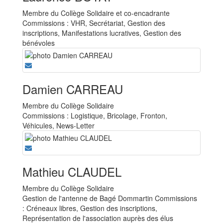
Membre du Collège Solidaire et co-encadrante
Commissions : VHR, Secrétariat, Gestion des
inscriptions, Manifestations lucratives, Gestion des
bénévoles
Damien CARREAU
Membre du Collège Solidaire
Commissions : Logistique, Bricolage, Fronton,
Véhicules, News-Letter
Mathieu CLAUDEL
Membre du Collège Solidaire
Gestion de l'antenne de Bagé Dommartin Commissions
: Créneaux libres, Gestion des inscriptions,
Représentation de l'association auprès des élus