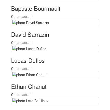
Baptiste Bourmault
Co-encadrant
David Sarrazin
Co-encadrant
Lucas Duflos
Co-encadrant
Ethan Chanut
Co-encadrant